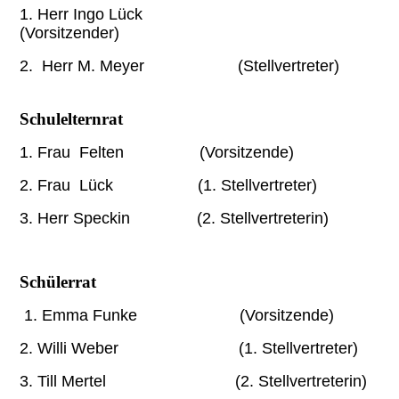
1. Herr Ingo Lück
(Vorsitzender)
2. Herr M. Meyer
(Stellvertreter)
Schulelternrat
1. Frau Felten (Vorsitzende)
2. Frau Lück (1. Stellvertreter)
3. Herr Speckin
(2. Stellvertreterin)
Schülerrat
1. Emma Funke
(Vorsitzende)
2. Willi Weber (1. Stellvertreter)
3. Till Mertel (2. Stellvertreterin)