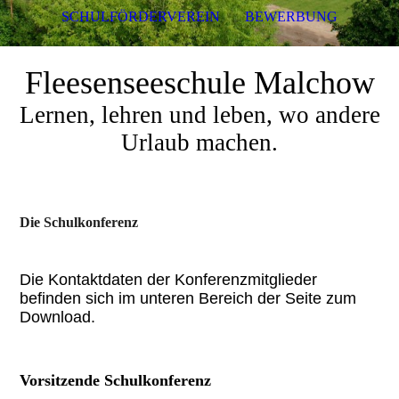
SCHULFÖRDERVEREIN
BEWERBUNG
Fleesenseeschule Malchow
Lernen, lehren und leben, wo andere
Urlaub machen.
Die Schulkonferenz
Die Kontaktdaten der Konferenzmitglieder
befinden sich im unteren Bereich der Seite zum
Download.
Vorsitzende Schulkonferenz