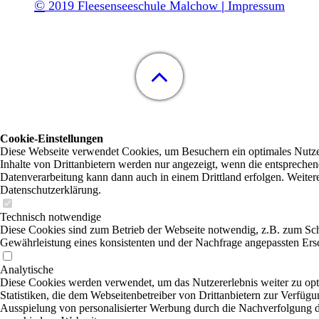
©
2019 Fleesenseeschule Malchow
|
Impressum
Cookie-Einstellungen
Diese Webseite verwendet Cookies, um Besuchern ein optimales Nutzer
Inhalte von Drittanbietern werden nur angezeigt, wenn die entsprechend
Datenverarbeitung kann dann auch in einem Drittland erfolgen. Weitere
Datenschutzerklärung.
Technisch notwendige
Diese Cookies sind zum Betrieb der Webseite notwendig, z.B. zum Sch
Gewährleistung eines konsistenten und der Nachfrage angepassten Ersc
Analytische
Diese Cookies werden verwendet, um das Nutzererlebnis weiter zu opti
Statistiken, die dem Webseitenbetreiber von Drittanbietern zur Verfügu
Ausspielung von personalisierter Werbung durch die Nachverfolgung de