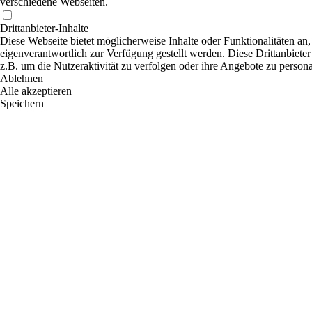
verschiedene Webseiten.
Drittanbieter-Inhalte
Diese Webseite bietet möglicherweise Inhalte oder Funktionalitäten an,
eigenverantwortlich zur Verfügung gestellt werden. Diese Drittanbiete
z.B. um die Nutzeraktivität zu verfolgen oder ihre Angebote zu persona
Ablehnen
Alle akzeptieren
Speichern